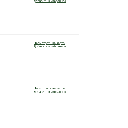
Добавить в избранное
Посмотреть на карте
Добавить в избранное
Посмотреть на карте
Добавить в избранное