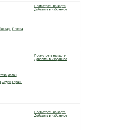
Посмотреть на карте
Добавить в избранное
Пескарь
Плотва
Посмотреть на карте
Добавить в избранное
Утка
Фазан
м
Судак
Тарань
Посмотреть на карте
Добавить в избранное