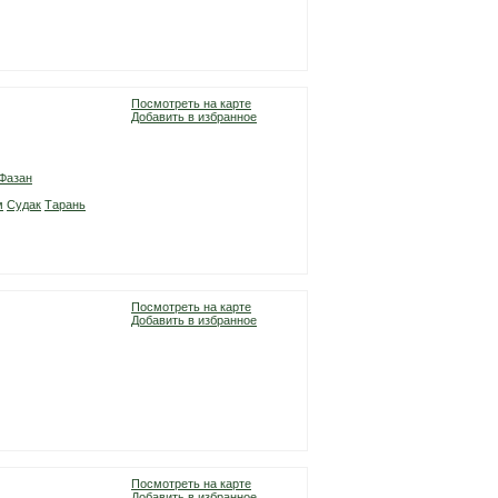
Посмотреть на карте
Добавить в избранное
Фазан
м
Судак
Тарань
Посмотреть на карте
Добавить в избранное
Посмотреть на карте
Добавить в избранное