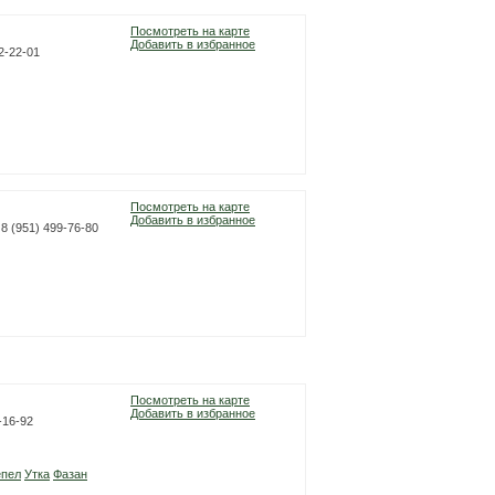
Посмотреть на карте
Добавить в избранное
42-22-01
Посмотреть на карте
Добавить в избранное
8 (951) 499-76-80
Посмотреть на карте
Добавить в избранное
-16-92
епел
Утка
Фазан