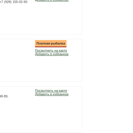
+7 (928) 155-02-60
Платная рыбалка
Посмотреть на карте
Добавить в избранное
Посмотреть на карте
Добавить в избранное
98-89,