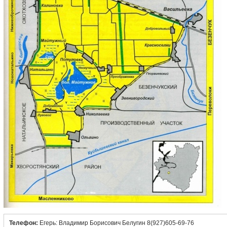
Телефон:
Егерь: Владимир Борисович Белугин 8(927)605-69-76