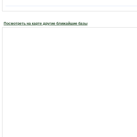
Посмотреть на карте другие ближайшие базы