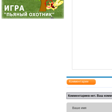
Комментарии
Комментариев нет. Ваш комм
Ваше имя