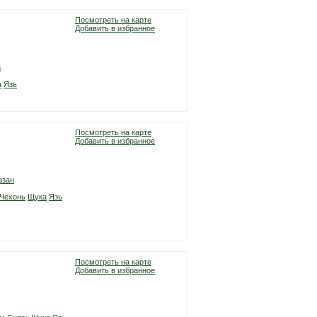
Посмотреть на карте
Добавить в избранное
а
а
Язь
Посмотреть на карте
Добавить в избранное
азан
Чехонь
Щука
Язь
Посмотреть на карте
Добавить в избранное