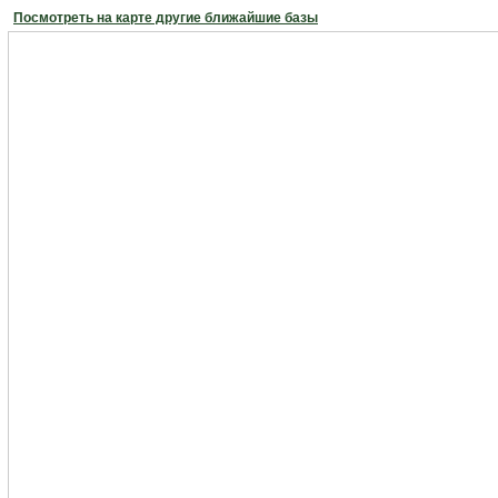
Посмотреть на карте другие ближайшие базы