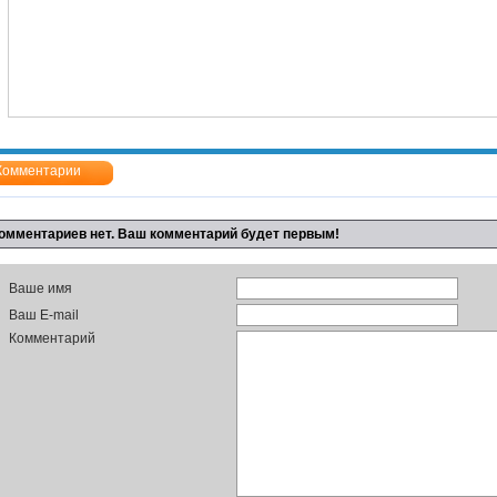
Комментарии
омментариев нет. Ваш комментарий будет первым!
Ваше имя
Ваш E-mail
Комментарий