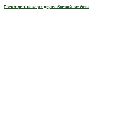
Посмотреть на карте другие ближайшие базы