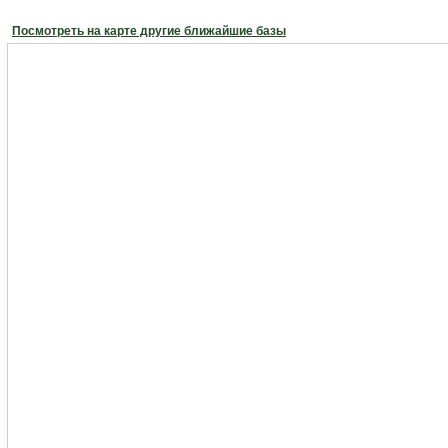
Посмотреть на карте другие ближайшие базы