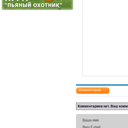
Комментарии
Комментариев нет. Ваш комм
Ваше имя
Ваш E-mail