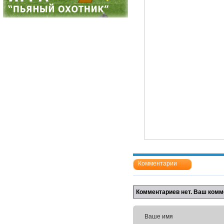
Комментарии
Комментариев нет. Ваш комм
Ваше имя