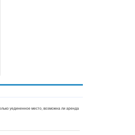
олько уединенное место, возможна ли аренда