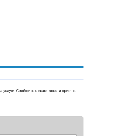
а услуги. Сообщите о возможности принять