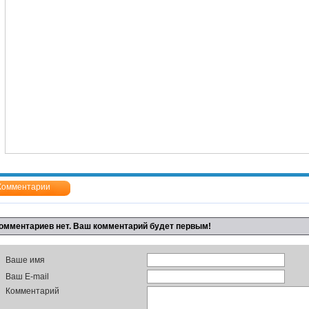
Комментарии
омментариев нет. Ваш комментарий будет первым!
Ваше имя
Ваш E-mail
Комментарий