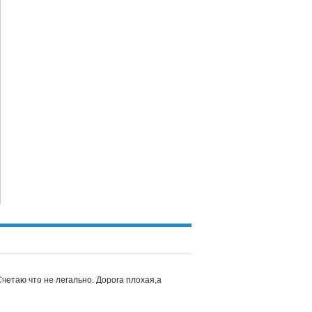
 Счетаю что не легально. Дорога плохая,а