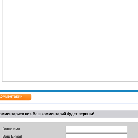
Комментарии
омментариев нет. Ваш комментарий будет первым!
Ваше имя
Ваш E-mail