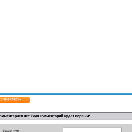
Комментарии
омментариев нет. Ваш комментарий будет первым!
Ваше имя