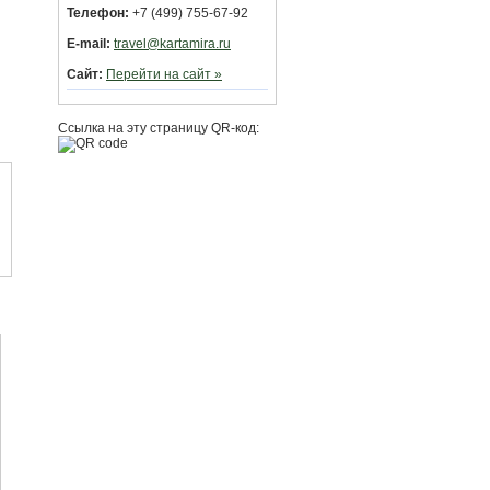
Телефон:
+7 (499) 755-67-92
E-mail:
travel@kartamira.ru
Сайт:
Перейти на сайт »
Ссылка на эту страницу QR-код: