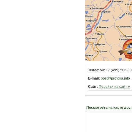
Телефон:
+7 (495) 506-80
E-mail:
post@protoka.info
Сайт:
Перейти на сайт »
Посмотреть на карте дру