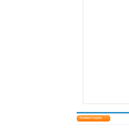
Комментарии