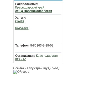
Расположение:
Краснодарский край
ст-ца Новониколаевская
Услуги:
Охота
Рыбалка
Телефон:
8-86163-2-18-02
Организация:
Краснодарская
КОООР
Ссылка на эту страницу QR-код: