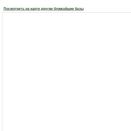
Посмотреть на карте другие ближайшие базы