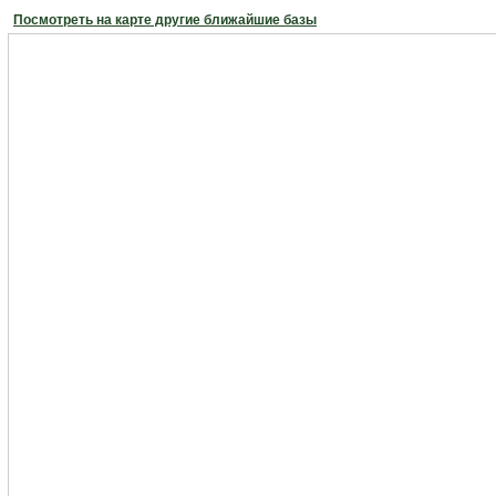
Посмотреть на карте другие ближайшие базы