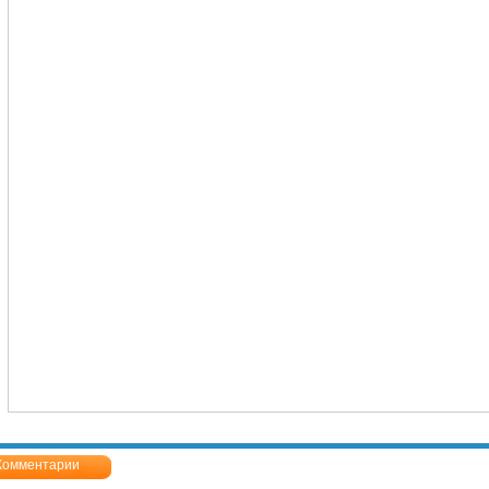
Комментарии