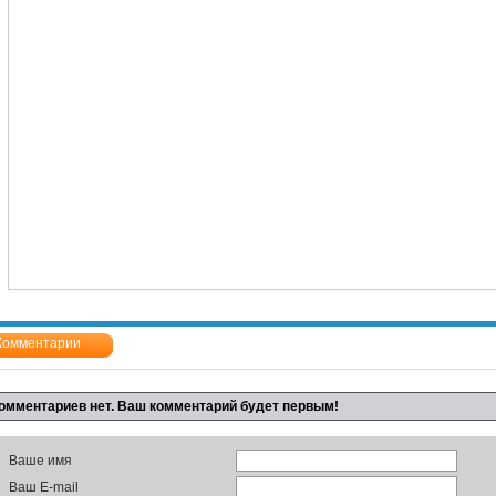
Комментарии
омментариев нет. Ваш комментарий будет первым!
Ваше имя
Ваш E-mail